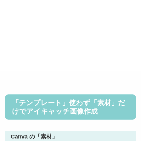
「テンプレート」使わず「素材」だ
けでアイキャッチ画像作成
Canva の「素材」