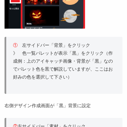
①
左サイドバー「背景」をクリック
》 色一覧パレットが表示「黒」をクリック（作
成例：上のアイキャッチ画像・背景が「黒」なの
でパレット色を黒で解説していますが、ここはお
好みの色を選択して下さい）
右側デザイン作成画面が「黒」背景に設定
②
左サイドバー「素材」をクリック