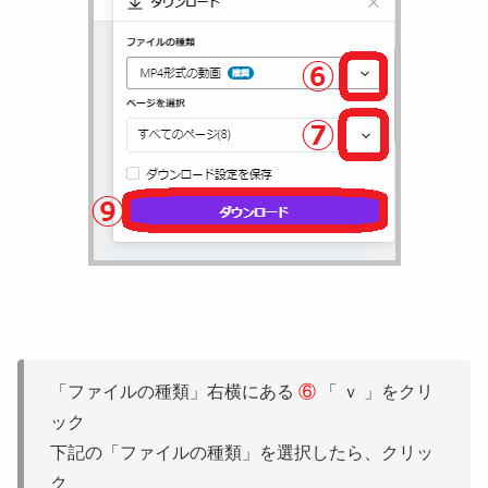
「ファイルの種類」右横にある
⑥
「 ｖ 」をクリ
ック
下記の「ファイルの種類」を選択したら、クリッ
ク