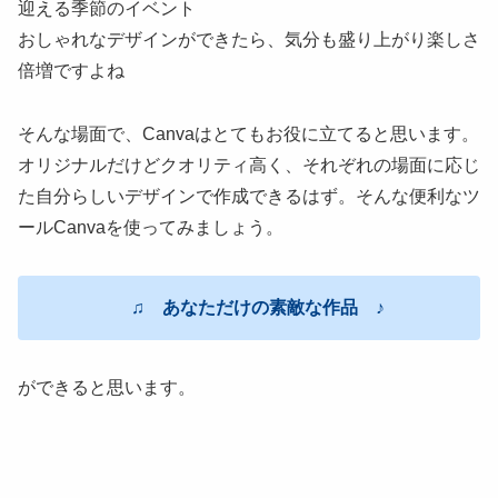
迎える季節のイベント
おしゃれなデザインができたら、気分も盛り上がり楽しさ
倍増ですよね
そんな場面で、Canvaはとてもお役に立てると思います。
オリジナルだけどクオリティ高く、それぞれの場面に応じ
た自分らしいデザインで作成できるはず。そんな便利なツ
ールCanvaを使ってみましょう。
♫ あなただけの素敵な作品 ♪
ができると思います。