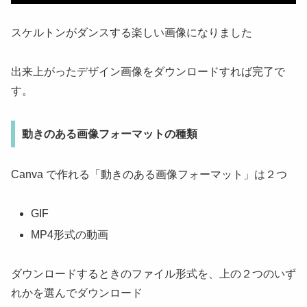
スケルトンがダンスする楽しい画像になりました
出来上がったデザイン画像をダウンロードすれば完了で
す。
動きのある画像フォーマットの種類
Canva で作れる「動きのある画像フォーマット」は２つ
GIF
MP4形式の動画
ダウンロードするときのファイル形式を、上の２つのいず
れかを選んでダウンロード