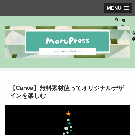
MENU
【Canva】無料素材使ってオリジナルデザ
インを楽しむ