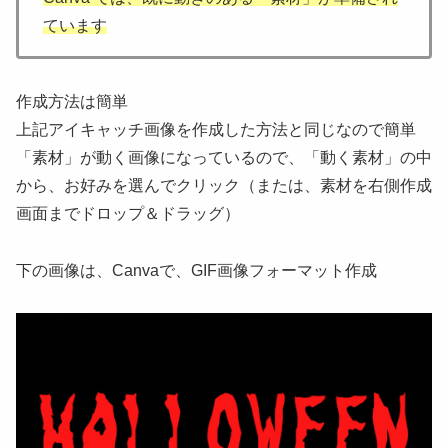
ています
作成方法は簡単
上記アイキャッチ画像を作成した方法と同じなので簡単
「素材」が動く画像になっているので、「動く素材」の中
から、お好みを選んでクリック（または、素材を右側作成
画面までドロップ＆ドラッグ）
下の画像は、Canvaで、GIF画像フォーマット作成