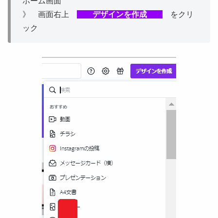
ホーム画面
》 画面右上
デザインを作成
をクリ
ック