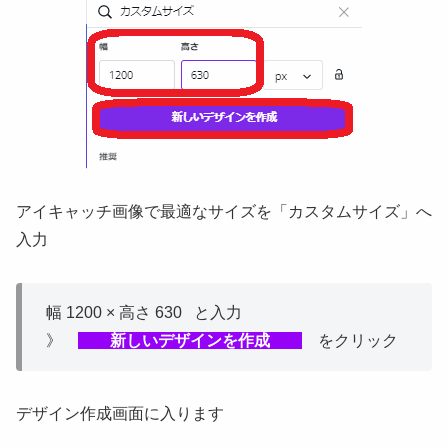
アイキャッチ画像で最適なサイズを「カスタムサイズ」へ
入力
幅 1200 × 高さ 630 と入力
》
新しいデザインを作成
をクリック
デザイン作成画面に入ります