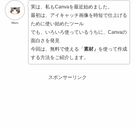
実は、私もCanvaを最近始めました。
最初は、アイキャッチ画像を時短で仕上げる
Maru
ために使い始めたツール
でも、いろいろ使っているうちに、Canvaの
面白さを発見
今回は、無料で使える「
素材」
を使って作成
する方法をご紹介します。
スポンサーリンク