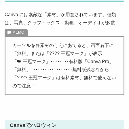
Canva には素敵な「素材」が用意されています。種類
は、写真、グラフィックス、動画、オーディオが多数
カーソルを各素材のうえにあてると、画面右下に
「無料」または「???? 王冠マーク」が表示
「👑 王冠マーク」････････有料版「Canva Pro」
「無料」･･････････････････無料版残念ながら
「???? 王冠マーク」は有料素材、無料で使えない
ので注意！
Canvaでハロウィン