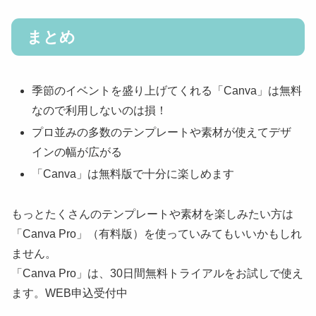
まとめ
季節のイベントを盛り上げてくれる「Canva」は無料
なので利用しないのは損！
プロ並みの多数のテンプレートや素材が使えてデザ
インの幅が広がる
「Canva」は無料版で十分に楽しめます
もっとたくさんのテンプレートや素材を楽しみたい方は
「Canva Pro」（有料版）を使っていみてもいいかもしれ
ません。
「Canva Pro」は、30日間無料トライアルをお試しで使え
ます。WEB申込受付中