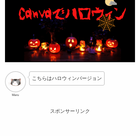
こちらはハロウィンバージョン
Maru
スポンサーリンク