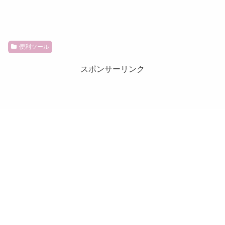
便利ツール
スポンサーリンク