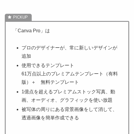
「Canva Pro」は
プロのデザイナーが、常に新しいデザインが
追加
使用できるテンプレート
61万点以上のプレミアムテンプレート（有料
版）＋ 無料テンプレート
1億点を超えるプレミアムストック写真、動
画、オーディオ、グラフィックを使い放題
被写体の周りにある背景画像をして消して、
透過画像を簡単作成できる