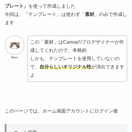
プレート」
を使って作成しました
今回は、「テンプレート」は使わず「
素材
」のみで作成し
ます
この「素材」はCanvaのプロデザイナーが作
成してくれたので、本格的
Maru
しかも、テンプレートを使用していないの
で、
自分らしいオリジナル性
が演出できます
よ
このページでは、ホーム画面アカウントにログイン後