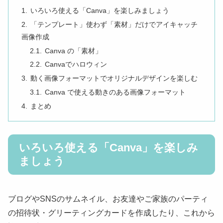
いろいろ使える「Canva」を楽しみましょう
「テンプレート」使わず「素材」だけでアイキャッチ
画像作成
Canva の「素材」
Canvaでハロウィン
動く画像フォーマットでオリジナルデザインを楽しむ
Canva で使える動きのある画像フォーマット
まとめ
いろいろ使える「Canva」を楽しみ
ましょう
ブログやSNSのサムネイル、お友達やご家族のパーティ
の招待状・グリーティングカードを作成したり、これから