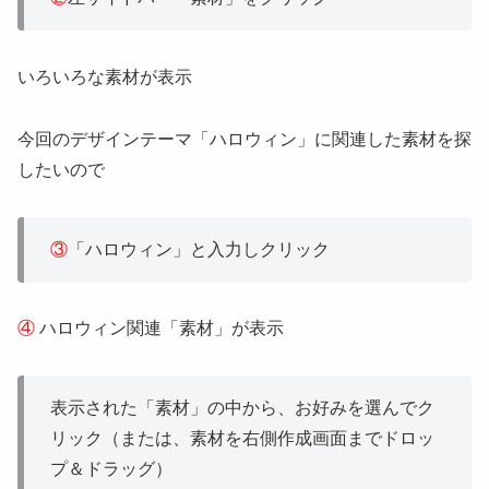
いろいろな素材が表示
今回のデザインテーマ「ハロウィン」に関連した素材を探
したいので
③
「ハロウィン」と入力しクリック
④
ハロウィン関連「素材」が表示
表示された「素材」の中から、お好みを選んでク
リック（または、素材を右側作成画面までドロッ
プ＆ドラッグ）