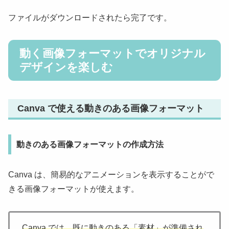
ファイルがダウンロードされたら完了です。
動く画像フォーマットでオリジナル
デザインを楽しむ
Canva で使える動きのある画像フォーマット
動きのある画像フォーマットの作成方法
Canva は、簡易的なアニメーションを表示することがで
きる画像フォーマットが使えます。
Canva では、既に動きのある「素材」が準備され