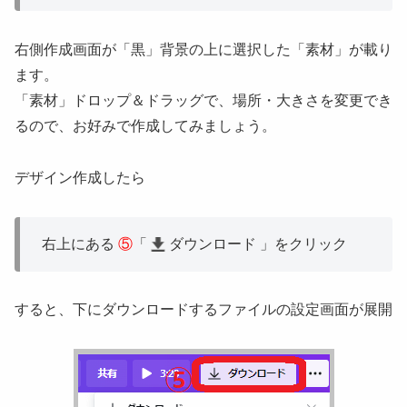
右側作成画面が「黒」背景の上に選択した「素材」が載り
ます。
「素材」ドロップ＆ドラッグで、場所・大きさを変更でき
るので、お好みで作成してみましょう。
デザイン作成したら
右上にある
⑤
「
ダウンロード 」をクリック
すると、下にダウンロードするファイルの設定画面が展開