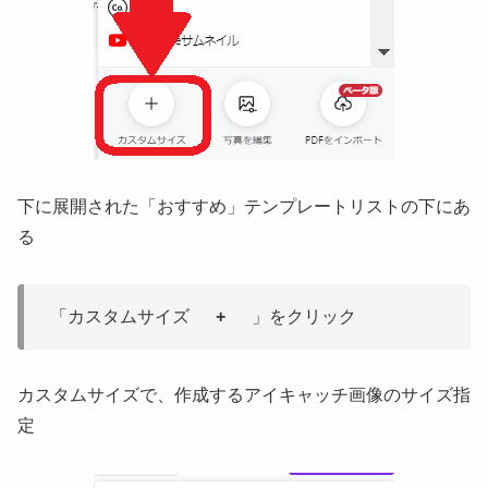
下に展開された「おすすめ」テンプレートリストの下にあ
る
「カスタムサイズ
+
」をクリック
カスタムサイズで、作成するアイキャッチ画像のサイズ指
定