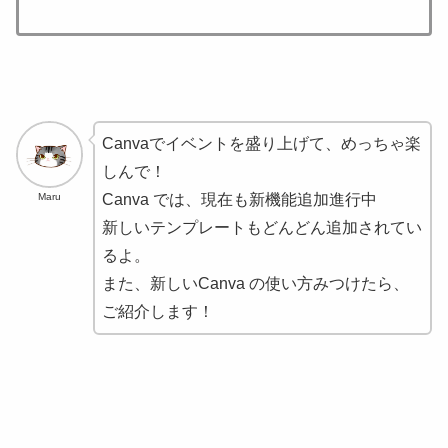
Canvaでイベントを盛り上げて、めっちゃ楽
しんで！
Maru
Canva では、現在も新機能追加進行中
新しいテンプレートもどんどん追加されてい
るよ。
また、新しいCanva の使い方みつけたら、
ご紹介します！