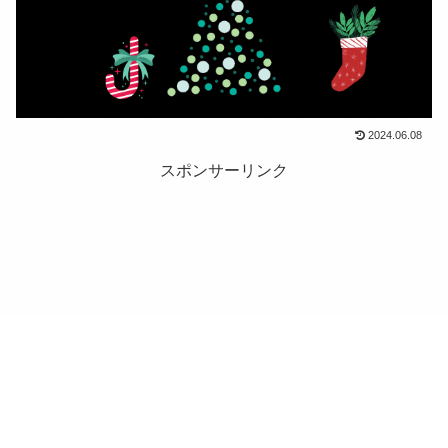
2024.06.08
スポンサーリンク