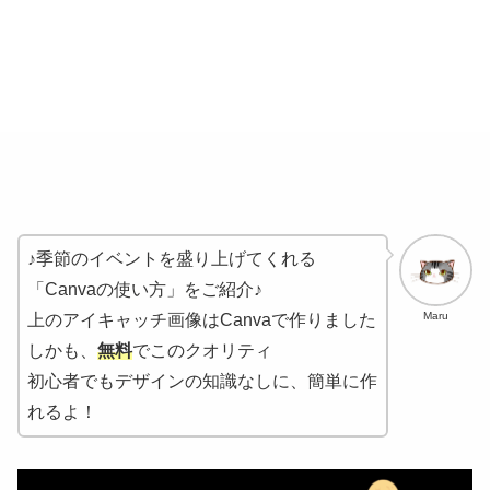
♪季節のイベントを盛り上げてくれる
「Canvaの使い方」をご紹介♪
Maru
上のアイキャッチ画像はCanvaで作りました
しかも、
無料
でこのクオリティ
初心者でもデザインの知識なしに、簡単に作
れるよ！