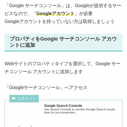
「Google サーチコンソール」は、Googleが提供するサー
ビスなので、「
Googleアカウント
」が必要
Googleアカウントを持っていない方は取得しましょう
プロパティをGoogle サーチコンソール アカウ
ントに追加
Webサイトのプロパティタイプを選択して、Google サー
チコンソール アカウントに追加します
「Googleサーチコンソール」へアクセス
Google Search Console
Use Search Console to monitor Google Search results
data for your properties.