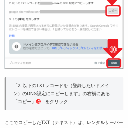
「2. 以下のTXTレコードを（登録したいドメイ
ン）のDNS設定にコピーします」の右横にある
「コピー」
⑨
をクリック
ここでコピーしたTXT（テキスト）は、レンタルサーバー