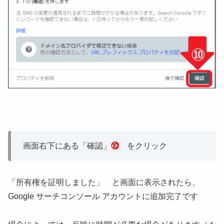
画面右下にある「確認」
⑩
をクリック
「所有権を証明しました」 と画面に表示されたら、
Google サーチコンソール アカウントに追加完了です