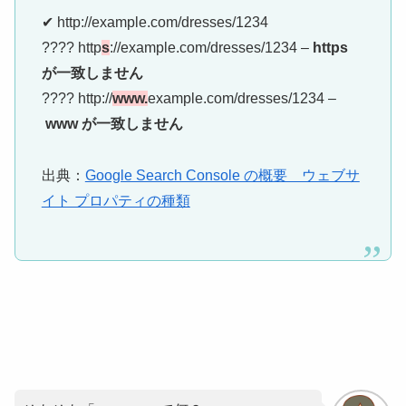
✔
http://example.com/dresses/1234
????
http
s
://example.com/dresses/1234 –
https
が一致しません
????
http://
www.
example.com/dresses/1234 –
www が一致しません
出典：
Google Search Console の概要 ウェブサ
イト プロパティの種類