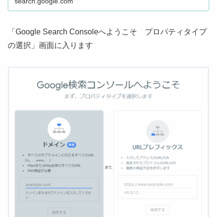
search.google.com
「Google Search Consoleへようこそ プロパティタイプ
の選択」画面に入ります