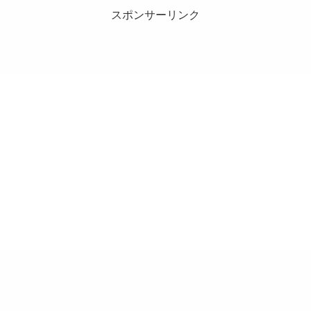
スポンサーリンク