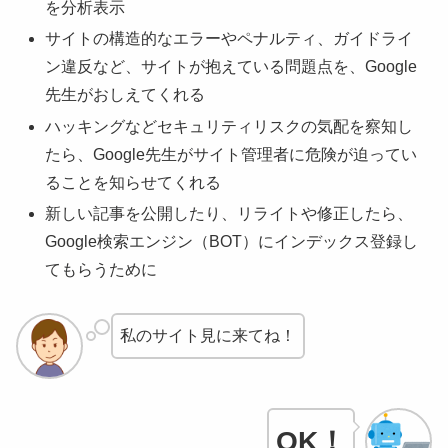
を分析表示
サイトの構造的なエラーやペナルティ、ガイドライ
ン違反など、サイトが抱えている問題点を、Google
先生がおしえてくれる
ハッキングなどセキュリティリスクの気配を察知し
たら、Google先生がサイト管理者に危険が迫ってい
ることを知らせてくれる
新しい記事を公開したり、リライトや修正したら、
Google検索エンジン（BOT）にインデックス登録し
てもらうために
私のサイト見に来てね！
OK！