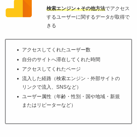
検索エンジン＋その他方法
でアクセス
するユーザーに関するデータが取得で
きる
アクセスしてくれたユーザー数
自分のサイトへ滞在してくれた時間
アクセスしてくれたページ
流入した経路（検索エンジン・外部サイトの
リンクで流入、SNSなど）
ユーザー属性（年齢・性別・国や地域・新規
またはリピーターなど）