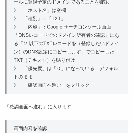
ールに登録予定のドメインであることを確認
》 「ホスト名」は空欄
》 「種別」：「TXT」
》 「内容」：Google サーチコンソール画面
「DNSレコードでのドメイン所有者の確認」にあ
る「２ 以下のTXTレコードを（登録したいドメイ
ン）のDNS設定にコピーします」でコピーした
TXT（テキスト）を貼り付け
》 「優先度」は「０」になっている デフォル
トのまま
》 「確認画面へ進む」をクリック
「確認画面へ進む」に入ります
画面内容を確認