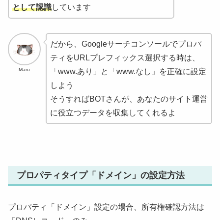
として認識
しています
だから、Googleサーチコンソールでプロパ
ティをURLプレフィックス選択する時は、
Maru
「www.あり」と「www.なし」を正確に設定
しよう
そうすればBOTさんが、あなたのサイト運営
に役立つデータを収集してくれるよ
プロパティタイプ「ドメイン」の設定方法
プロパティ「ドメイン」設定の場合、所有権確認方法は