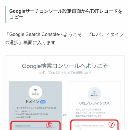
Googleサーチコンソール設定画面からTXTレコードを
コピー
「Google Search Consoleへようこそ プロパティタイプ
の選択」画面に入ります