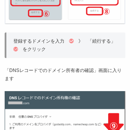
登録するドメインを入力
⑤
》 「続行する」
⑥
をクリック
「DNSレコードでのドメイン所有者の確認」画面に入り
ます