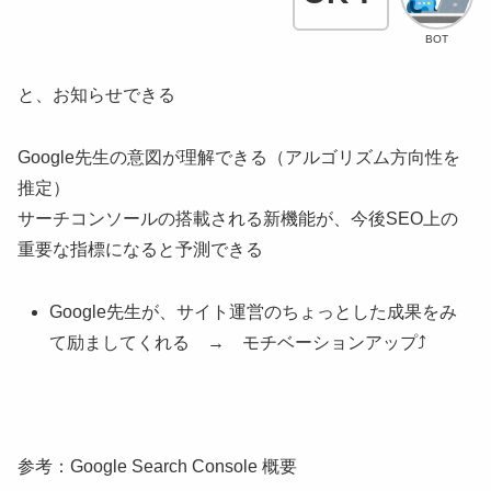
BOT
と、お知らせできる
Google先生の意図が理解できる（アルゴリズム方向性を
推定）
サーチコンソールの搭載される新機能が、今後SEO上の
重要な指標になると予測できる
Google先生が、サイト運営のちょっとした成果をみ
て励ましてくれる → モチベーションアップ⤴
参考：Google Search Console 概要