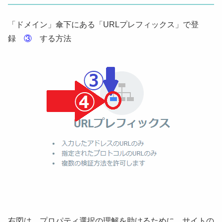
「ドメイン」傘下にある「URLプレフィックス」で登
録
③
する方法
右図は、プロパティ選択の理解を助けるために、サイトの