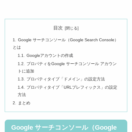
目次
Google サーチコンソール（Google Search Console）
とは
Googleアカウントの作成
プロパティをGoogle サーチコンソール アカウン
トに追加
プロパティタイプ「ドメイン」の設定方法
プロパティタイプ「URLプレフィックス」の設定
方法
まとめ
Google サーチコンソール（Google