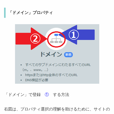
「ドメイン」プロパティ
「ドメイン」で登録
①
する方法
右図は、プロパティ選択の理解を助けるために、サイトの