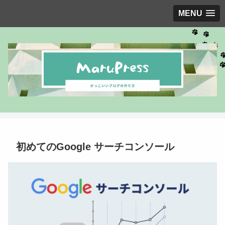
MENU
初めてのGoogle サーチコンソール