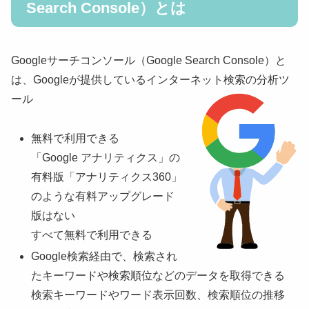
Search Console）とは
Googleサーチコンソール（Google Search Console）と
は、Googleが提供しているインターネット検索の分析ツ
ール
無料で利用できる
「Google アナリティクス」の
有料版「アナリティクス360」
のような有料アップグレード
版はない
すべて無料で利用できる
Google検索経由で、検索され
たキーワードや検索順位などのデータを取得できる
検索キーワードやワード表示回数、検索順位の推移