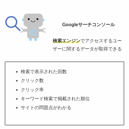
Googleサーチコンソール
検索エンジン
でアクセスするユー
ザーに関するデータが取得できる
検索で表示された回数
クリック数
クリック率
キーワード検索で掲載された順位
サイトの問題点がわかる