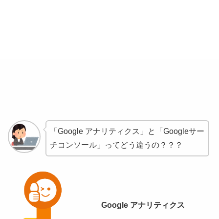
「Google アナリティクス」と「Googleサー
チコンソール」ってどう違うの？？？
Google アナリティクス