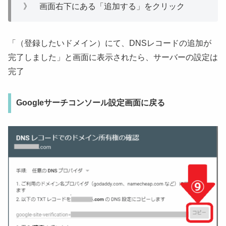
》 画面右下にある「追加する」をクリック
「（登録したいドメイン）にて、DNSレコードの追加が
完了しました」と画面に表示されたら、サーバーの設定は
完了
Googleサーチコンソール設定画面に戻る