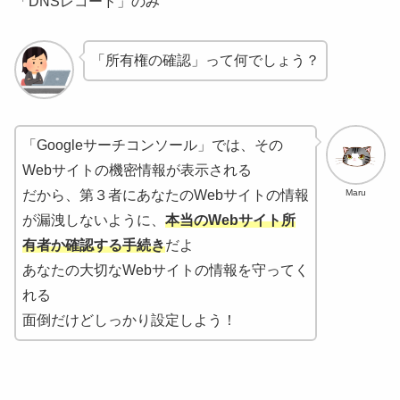
「DNSレコード」のみ
「所有権の確認」って何でしょう？
「Googleサーチコンソール」では、その
Webサイトの機密情報が表示される
Maru
だから、第３者にあなたのWebサイトの情報
が漏洩しないように、
本当のWebサイト所
有者か確認する手続き
だよ
あなたの大切なWebサイトの情報を守ってく
れる
面倒だけどしっかり設定しよう！