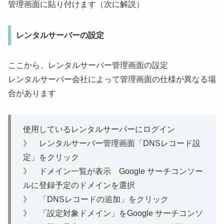
管理画面に貼り付けます（次に解説）
レンタルサーバーの設定
ここから、レンタルサーバー管理画面の設定
レンタルサーバー会社によって管理画面の仕様が異なる場
合があります
使用しているレンタルサーバーにログイン
》 レンタルサーバー管理画面「DNSレコード設
定」をクリック
》 ドメイン一覧が表示 Google サーチコンソー
ルに登録予定のドメインを選択
》 「DNSレコードの追加」をクリック
》 「設定対象ドメイン」をGoogle サーチコンソ