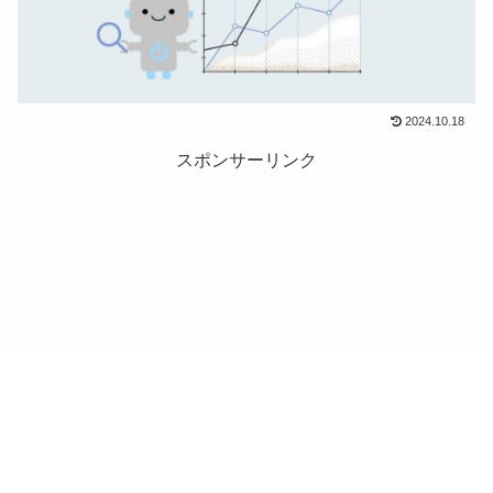
2024.10.18
スポンサーリンク