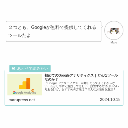
２つとも、Googleが無料で提供してくれる
ツールだよ
Maru
初めてのGoogleアナリティクス｜どんなツール
なのか？
「Google アナリティクス」が難しそうでよくわからな
い。わかりやすく解説してほしい。設置する方法はいろい
ろあるけど、おすすめの方法は？そんなお悩みを解決！
2024.10.18
marupress.net