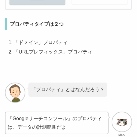
プロパティタイプは２つ
「ドメイン」プロパティ
「URLプレフィックス」プロパティ
「プロパティ」とはなんだろう？
「Googleサーチコンソール」のプロパティ
は、データの計測範囲だよ
Maru