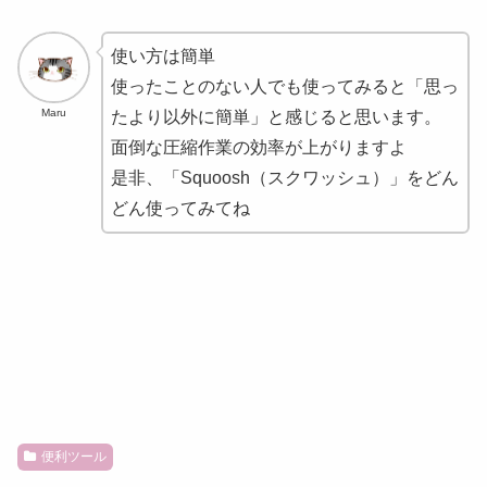
使い方は簡単
使ったことのない人でも使ってみると「思っ
Maru
たより以外に簡単」と感じると思います。
面倒な圧縮作業の効率が上がりますよ
是非、「Squoosh（スクワッシュ）」をどん
どん使ってみてね
便利ツール