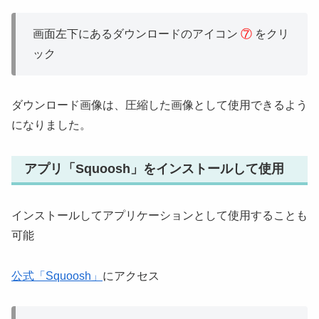
画面左下にあるダウンロードのアイコン
⑦
をクリ
ック
ダウンロード画像は、圧縮した画像として使用できるよう
になりました。
アプリ「Squoosh」をインストールして使用
インストールしてアプリケーションとして使用することも
可能
公式「Squoosh」
にアクセス