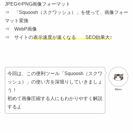
JPEGやPNG画像フォーマット
⇒ 「Squoosh（スクワッシュ）」を使って、画像フォー
マット変換
⇒ WebP画像
⇒ サイトの
表示速度が速くなる
SEO効果大↑
今回は、この便利ツール「Squoosh（スクワ
ッシュ）」の使い方を深堀りしていきましょ
Maru
う！
初めて画像圧縮する人にもわかりやすく解説
するよ