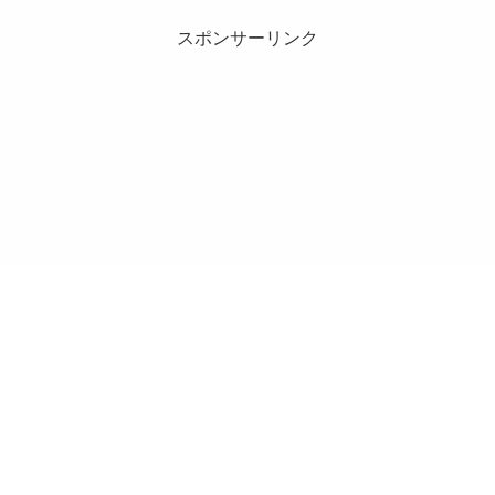
スポンサーリンク