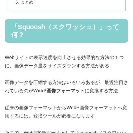
まとめ
「Squoosh（スクワッシュ）」って
何？
Webサイトの表示速度を向上させる効果的な方法の１つ
に、画像データ量をサイズダウンする方法がある
画像データを圧縮する方法はいろいろあるが、最近注目さ
れているのが
WebP画像フォーマット
に変換する方法
従来の画像フォーマットからWebP画像フォーマットへ変
換するには、変換ツールが必要になります
そこで、WebP変換ツールとして「squoosh（スクワッシ