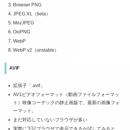
Browser PNG
JPEG XL（beta）
MozJPEG
OxiPNG
WebP
WebP v2（unstable）
AVIF
拡張子「.avif」
AV1ビデオフォーマット（動画ファイルフォーマッ
ト）映像コーデックの静止画版で、最新の画像フォ
ーマット。
まだ対応していないブラウザが多い
実際に下記ブラウザで表示できるか試してみると