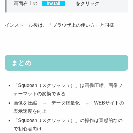
画面右上の
install
をクリック
インストール後は、「ブラウザ上の使い方」と同様
まとめ
「Squoosh（スクワッシュ）」は画像圧縮、画像フ
ォーマットの変換できる
画像を圧縮 → データ軽量化 → WEBサイトの
表示速度を向上
「Squoosh（スクワッシュ）」の操作は直感的なの
で初心者向け