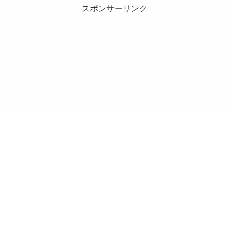
スポンサーリンク