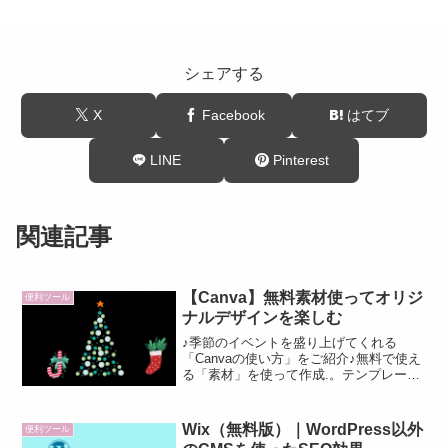
シェアする
X
Facebook
はてブ
LINE
Pinterest
関連記事
【Canva】無料素材使ってオリジ
便利ツール
ナルデザインを楽しむ
♪季節のイベントを盛り上げてくれる
「Canvaの使い方」をご紹介♪無料で使え
る「素材」を使って作成.。テンプレート
を使用していないので、自分らしいオリ
ジナル性が演出できますよ
Wix（無料版）｜WordPress以外
便利ツール