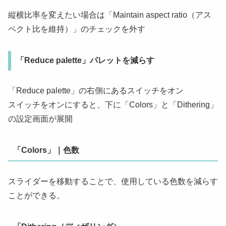
縦横比率を変えたい場合は「Maintain aspect ratio（アス
ペクト比を維持）」のチェックを外す
「Reduce palette」パレットを減らす
「Reduce palette」の右側にあるスイッチをオン
スイッチをオンにすると、下に「Colors」と「Dithering」
の設定画面が展開
「Colors」｜色数
スライダーを移動することで、使用している色数を減らす
ことができる。