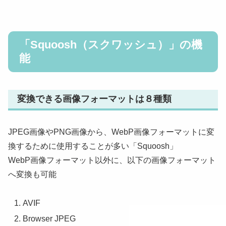
「Squoosh（スクワッシュ）」の機
能
変換できる画像フォーマットは８種類
JPEG画像やPNG画像から、WebP画像フォーマットに変
換するために使用することが多い「Squoosh」
WebP画像フォーマット以外に、以下の画像フォーマット
へ変換も可能
AVIF
Browser JPEG