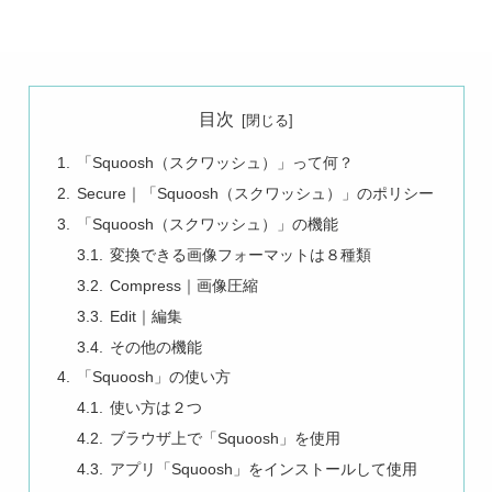
目次
「Squoosh（スクワッシュ）」って何？
Secure｜「Squoosh（スクワッシュ）」のポリシー
「Squoosh（スクワッシュ）」の機能
変換できる画像フォーマットは８種類
Compress｜画像圧縮
Edit｜編集
その他の機能
「Squoosh」の使い方
使い方は２つ
ブラウザ上で「Squoosh」を使用
アプリ「Squoosh」をインストールして使用