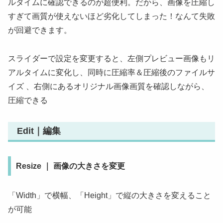
ルタイムに確認できるのが超便利。だから、画像を圧縮し
すぎて画質が使えないほど劣化してしまった！なんて失敗
が回避できます。
スライダーで設定を変更すると、左側プレビュー画像もリ
アルタイムに変化し、同時に圧縮率＆圧縮後のファイルサ
イズ 、右側にあるオリジナル画像画質を確認しながら、
圧縮できる
Edit｜編集
Resize ｜ 画像の大きさを変更
「Width」で横幅、「Height」で縦の大きさを変えること
が可能