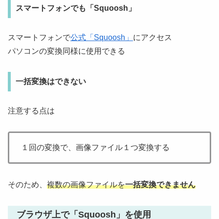
スマートフォンでも「Squoosh」
スマートフォンで
公式「Squoosh」
にアクセス
パソコンの変換同様に使用できる
一括変換はできない
注意する点は
１回の変換で、画像ファイル１つ変換する
そのため、
複数の画像ファイルを
一括変換できません
ブラウザ上で「Squoosh」を使用