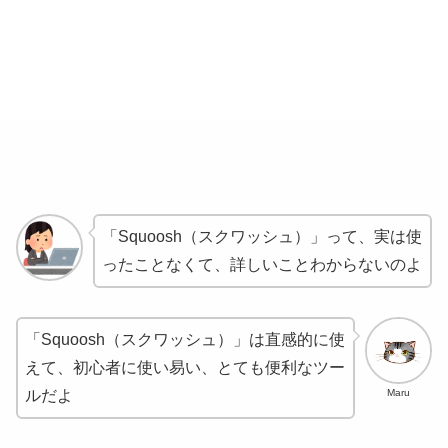
「Squoosh（スクワッシュ）」って、実は使
ったことなくて、詳しいことわからないのよ
「Squoosh（スクワッシュ）」は直感的に使
えて、初心者に使い易い、とても便利なツー
Maru
ルだよ