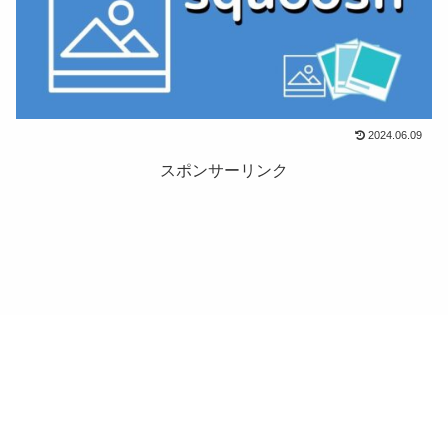
2024.06.09
スポンサーリンク