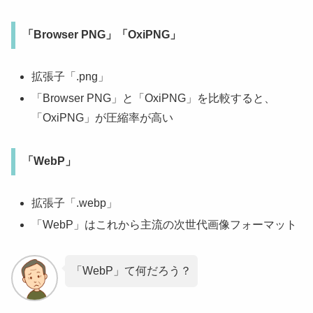
「Browser PNG」「OxiPNG」
拡張子「.png」
「Browser PNG」と「OxiPNG」を比較すると、
「OxiPNG」が圧縮率が高い
「WebP」
拡張子「.webp」
「WebP」はこれから主流の次世代画像フォーマット
「WebP」て何だろう？