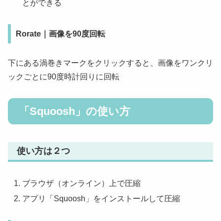
とができる
Rorate｜画像を90度回転
下にある渦巻きマークをクリックすると、画像をワンクリ
ックごとに90度時計回りに回転
「Squoosh」の使い方
使い方は２つ
ブラウザ（オンライン）上で圧縮
アプリ「Squoosh」をインストールして圧縮