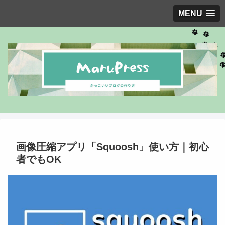
MENU
画像圧縮アプリ「Squoosh」使い方｜初心
者でもOK