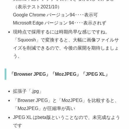
（表示テスト2021/10）
Google Chrome バージョン94････表示可
Microsoft Edge
バージョン 94････
表示されず
現時点で採用するには時期尚早な感じですね。
「Squoosh」で変換すると、大幅に画像ファイルサ
イズを削減できるので、今後の展開を期待しましょ
う。
「Browser JPEG」「MozJPEG」「JPEG XL」
拡張子「.jpg」
「Browser JPEG」と「MozJPEG」を比較すると、
「MozJPEG」が圧縮率が高い
JPEG XL はbeta版ということなので、未完成なよう
です