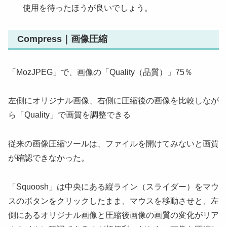
使用を待ったほうが良いでしょう。
Compress｜画像圧縮
「MozJPEG」で、画像の「Quality（品質）」75％
左側にオリジナル画像、右側に圧縮後の画像を比較しなが
ら「Quality」で画質を調整できる
従来の画像圧縮ツールは、ファイルを開けてみないと画質
が確認できなかった。
「Squoosh」は中央にある縦ライン（スライダー）をマウ
スのボタンをクリックしたまま、マウスを移動させと、左
側にあるオリジナル画像と圧縮後画像の画質の変化がリア