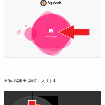
画像の編集圧縮画面に入ります