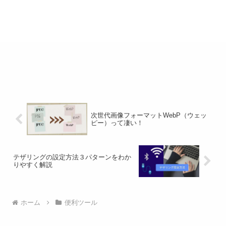
次世代画像フォーマットWebP（ウェッ
ピー）って凄い！
テザリングの設定方法３パターンをわか
りやすく解説
ホーム
便利ツール