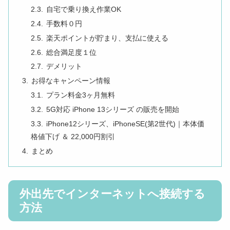
自宅で乗り換え作業OK
手数料０円
楽天ポイントが貯まり、支払に使える
総合満足度１位
デメリット
お得なキャンペーン情報
プラン料金3ヶ月無料
5G対応 iPhone 13シリーズ の販売を開始
iPhone12シリーズ、iPhoneSE(第2世代)｜本体価
格値下げ ＆ 22,000円割引
まとめ
外出先でインターネットへ接続する
方法