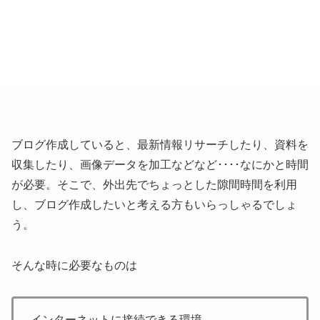
ブログ作成していると、最新情報リサーチしたり、資料を
収集したり、画像データを加工などなど････なにかと時間
が必要。そこで、外出先でちょっとした隙間時間を利用
し、ブログ作成したいと考える方もいらっしゃるでしょ
う。
そんな時に必要なものは
インターネットに接続できる環境