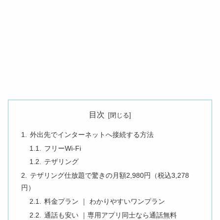
目次
外出先でインターネットへ接続する方法
フリーWi-Fi
テザリング
テザリング仕放題で驚きの月額2,980円（税込3,278
円）
料金プラン ｜ わかりやすいワンプラン
通話も安い ｜専用アプリ同士なら通話無料