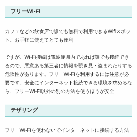
フリーWi-Fi
カフェなどの飲食店で誰でも無料で利用できるWifiスポッ
ト。お手軽に使えてとても便利
ですが、Wi-Fi接続は電波範囲内であれば誰でも接続でき
るので、悪意ある第三者に情報を覗き見・盗まれたりする
危険性があります。フリーWi-Fiを利用するには注意が必
要です。安全にインターネット接続できる環境を求めるな
ら、フリーWi-Fi以外の別の方法を使うほうが安全
テザリング
フリーWi-Fiを使わないでインターネットに接続する方法