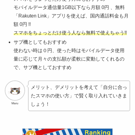
モバイルデータ通信量1GB以下なら月額 0円 、無料
「Rakuten Link」アプリを使えば、国内通話料金も月
額 0円 !!
スマホをちょっとだけ使う人なら無料で使えちゃう‼
サブ機としてもおすすめ
使わない時は０円、使った時はモバイルデータ使用
量に応じて月々の支払額が柔軟に変動してくれるの
で、サブ機としておすすめ
メリット、デメリットを考えて「自分に合っ
たスマホの使い方」で賢く取り入れていきま
Maru
しょう！