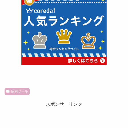
便利ツール
スポンサーリンク