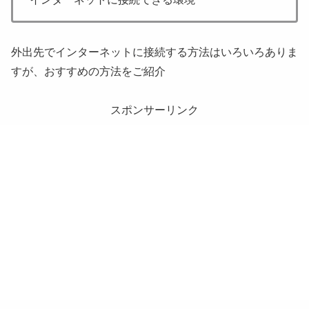
外出先でインターネットに接続する方法はいろいろありま
すが、おすすめの方法をご紹介
スポンサーリンク