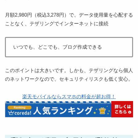
月額2,980円（税込3,278円）で、データ使用量を心配する
ことなく、テザリングでインターネットに接続
いつでも、どこでも、ブログ作成できる
このポイントは大きいです。しかも、テザリングなら個人
のネットワークなので、セキュリティリスクも低く安心。
楽天モバイルならスマホの料金が超お得！