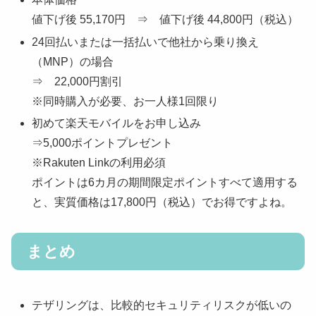
値下げ後 55,1
70円 ⇒ 値下げ後 44,800円（税込）
24回払いまたは一括払いで他社から乗り換え
（MNP）の場合
⇒ 22,000円割引
※同時購入が必要、お一人様1回限り
初めて楽天モバイルをお申し込み
⇒5,000ポイントプレゼン
ト
※Rakuten Linkの利用必須
ポイントは6カ月の期間限定ポイントすべて適用する
と、実質価格は17,800円（税込）でお得ですよね。
まとめ
テザリングは、比較的セキュリティリスクが低いの