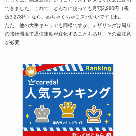
できました。これで、どんなに使っても月額2,980円（税
込3,278円）なら、めちゃくちゃコスパいいですよね。
ただ、他の大手キャリアも同様ですが、テザリングは周り
の接続環境で通信速度が変化することもあり、その点注意
が必要