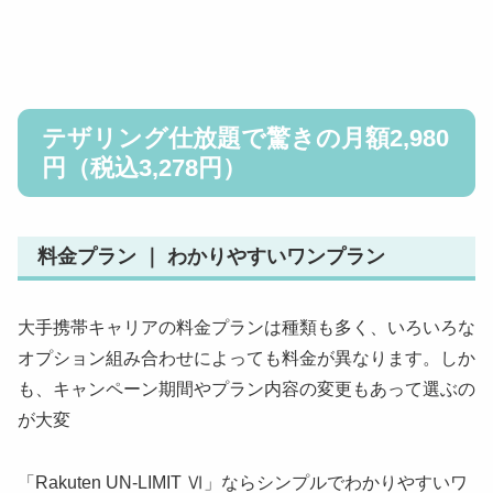
テザリング仕放題で驚きの月額2,980
円（税込3,278円）
料金プラン ｜ わかりやすいワンプラン
大手携帯キャリアの料金プランは種類も多く、いろいろな
オプション組み合わせによっても料金が異なります。しか
も、キャンペーン期間やプラン内容の変更もあって選ぶの
が大変
「Rakuten UN-LIMIT Ⅵ」ならシンプルでわかりやすいワ