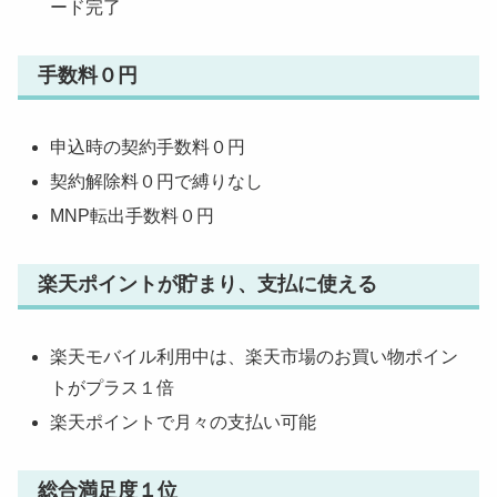
ード完了
手数料０円
申込時の契約手数料０円
契約解除料０円で縛りなし
MNP転出手数料０円
楽天ポイントが貯まり、支払に使える
楽天モバイル利用中は、楽天市場のお買い物ポイン
トがプラス１倍
楽天ポイントで月々の支払い可能
総合満足度１位