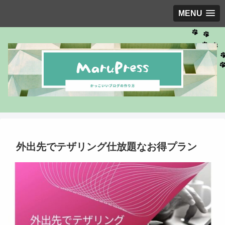
MENU
外出先でテザリング仕放題なお得プラン