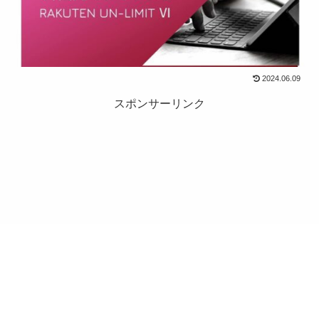
2024.06.09
スポンサーリンク