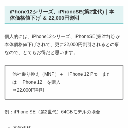
iPhone12シリーズ、iPhoneSE(第2世代)｜本
体価格値下げ ＆ 22,000円割引
個人的には、iPhone12シリーズ、iPhoneSE(第2世代) が
本体価格値下げされて、更に22,000円割引されるとの事
なので、とてもお得だと思います。
他社乗り換え（MNP）＋ iPhone 12 Pro また
は iPhone 12 を購入
⇒22,000円割引
例：iPhone SE（第2世代）64GBモデルの場合
本体価格