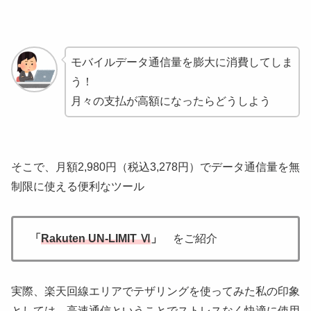
モバイルデータ通信量を膨大に消費してしま
う！
月々の支払が高額になったらどうしよう
そこで、月額2,980円（税込3,278円）でデータ通信量を無
制限に使える便利なツール
「
Rakuten UN-LIMIT Ⅵ
」
をご紹介
実際、楽天回線エリアでテザリングを使ってみた私の印象
としては、高速通信ということでストレスなく快適に使用