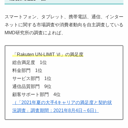
スマートフォン、タブレット、携帯電話、通信、インター
ネットに関する市場調査や消費者動向を自主調査している
MMD研究所の調査によれば、
「Rakuten UN-LIMIT Ⅵ」の満足度
総合満足度 1位
料金部門 1位
サービス部門 1位
通信品質部門 9位
顧客サポート部門 4位
（「2021年夏の大手4キャリアの満足度と契約状
況調査」調査期間：2021年8月4日～6日）