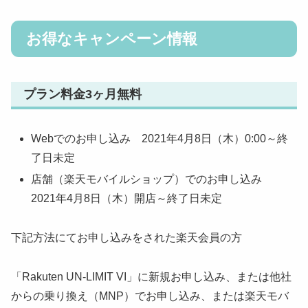
お得なキャンペーン情報
プラン料金3ヶ月無料
Webでのお申し込み 2021年4月8日（木）0:00～終
了日未定
店舗（楽天モバイルショップ）でのお申し込み
2021年4月8日（木）開店～終了日未定
下記方法にてお申し込みをされた楽天会員の方
「Rakuten UN-LIMIT VI」に新規お申し込み、または他社
からの乗り換え（MNP）でお申し込み、または楽天モバ