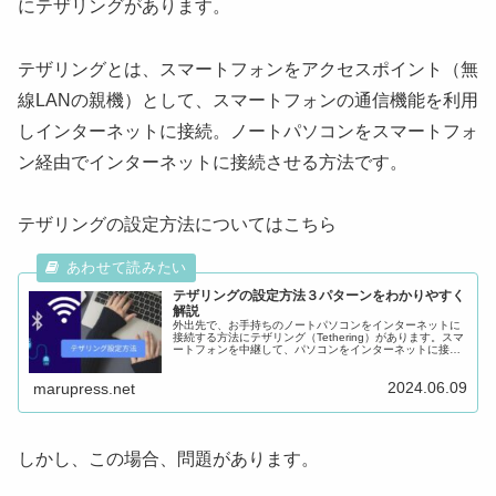
にテザリングがあります。
テザリングとは、スマートフォンをアクセスポイント（無
線LANの親機）として、スマートフォンの通信機能を利用
しインターネットに接続。ノートパソコンをスマートフォ
ン経由でインターネットに接続させる方法です。
テザリングの設定方法についてはこちら
テザリングの設定方法３パターンをわかりやすく
解説
外出先で、お手持ちのノートパソコンをインターネットに
接続する方法にテザリング（Tethering）があります。スマ
ートフォンを中継して、パソコンをインターネットに接
続。いつでもどこでもインターネットできるそんな便利な
テザリングテザリングやっ...
2024.06.09
marupress.net
しかし、この場合、問題があります。