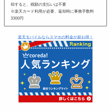
却すると、残
額の支払いは不要
※楽天カード利用が必要、返却時に事務手数料
3300円
楽天モバイルならスマホの料金が超お得！