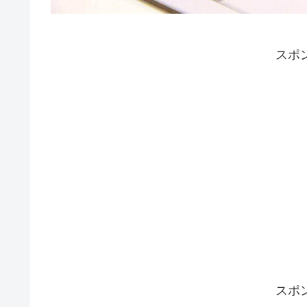
スポ
スポ