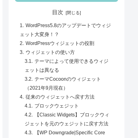
目次
WordPress5.8のアップデートでウィジ
ェット大変身！？
WordPressウィジェットの役割
ウィジェットの使い方
テーマによって使用できるウィジ
ェットは異なる
テーマCocoonのウィジェット
（2021年9月現在）
従来のウィジェットへ戻す方法
ブロックウェジット
【Classic Widgets】ブロックウィ
ジェットを元のウェジットに戻す方法
【WP Downgrade|Specific Core