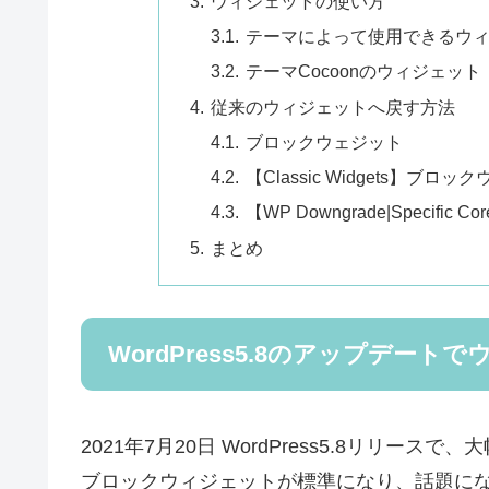
ウィジェットの使い方
テーマによって使用できるウ
テーマCocoonのウィジェット
従来のウィジェットへ戻す方法
ブロックウェジット
【Classic Widgets】
【WP Downgrade|Specific 
まとめ
WordPress5.8のアップデー
2021年7月20日 WordPress5.8リリ
ブロックウィジェットが標準になり、話題に