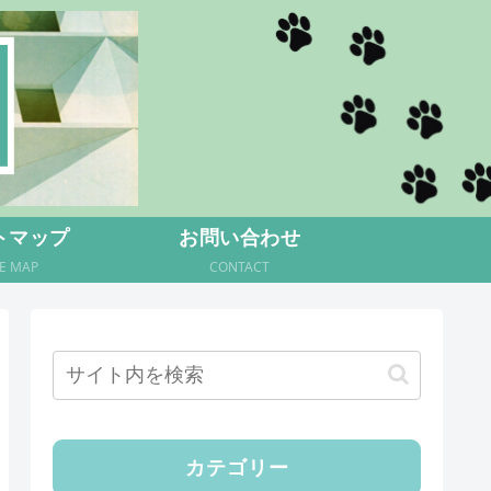
トマップ
お問い合わせ
TE MAP
CONTACT
カテゴリー