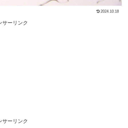
2024.10.18
ンサーリンク
ンサーリンク