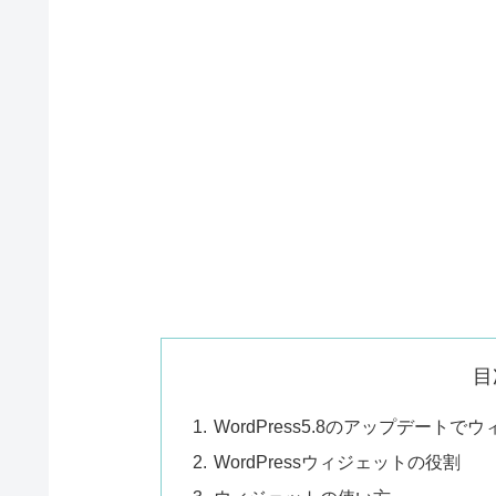
目
WordPress5.8のアップデート
WordPressウィジェットの役割