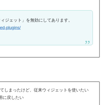
クウィジェット」を無効にしてあります。
ed-plugins/
デートしてしまったけど、従来ウィジェットを使いたい
使用に戻したい