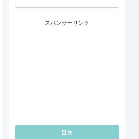
スポンサーリンク
目次