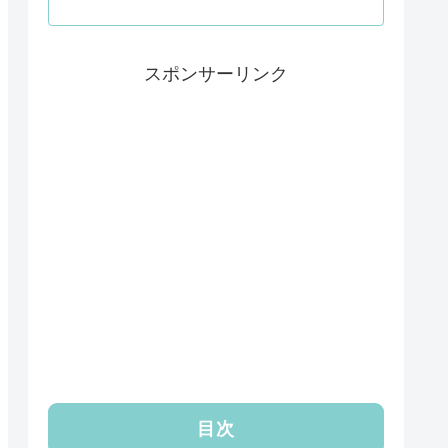
スポンサーリンク
目次