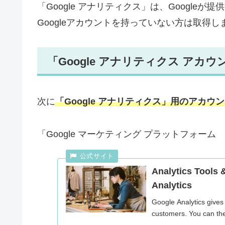
「Google アナリティクス」は、Google
Googleアカウントを持っていない方は取得し
「Google アナリティクス アカ
次に
「Google アナリティクス」用のアカウ
「Google マーケティング プラットフォー
Analytics Tools 
Analytics
Google Analytics gives
customers. You can the