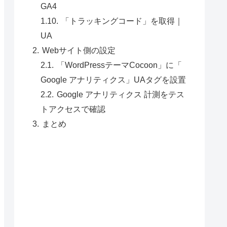
GA4
「トラッキングコード」を取得｜
UA
Webサイト側の設定
「WordPressテーマCocoon」に「
Google アナリティクス」UAタグを設置
Google アナリティクス 計測をテス
トアクセスで確認
まとめ