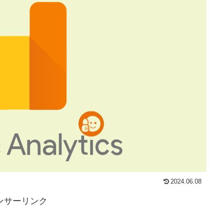
2024.06.08
ンサーリンク