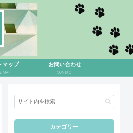
トマップ
お問い合わせ
TE MAP
CONTACT
カテゴリー