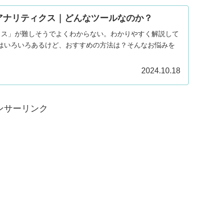
leアナリティクス｜どんなツールなのか？
ティクス」が難しそうでよくわからない。わかりやすく解説して
はいろいろあるけど、おすすめの方法は？そんなお悩みを
2024.10.18
ンサーリンク