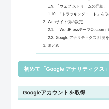
「ウェブ ストリームの詳細」｜
「トラッキングコード」を取
Webサイト側の設定
「WordPressテーマCocoo
Google アナリティクス 計
まとめ
初めて「Google アナリティク
Googleアカウントを取得