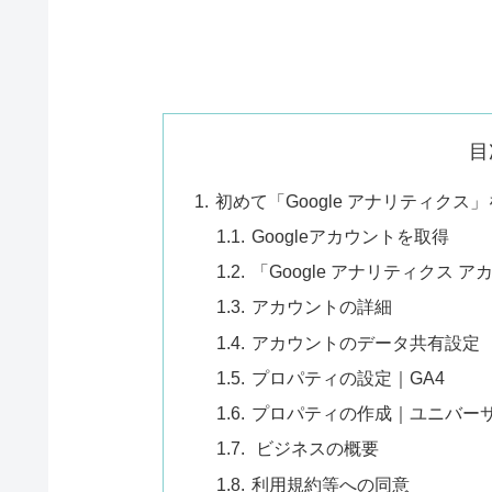
目
初めて「Google アナリティクス
Googleアカウントを取得
「Google アナリティクス 
アカウントの詳細
アカウントのデータ共有設定
プロパティの設定｜GA4
プロパティの作成｜ユニバーサ
ビジネスの概要
利用規約等への同意