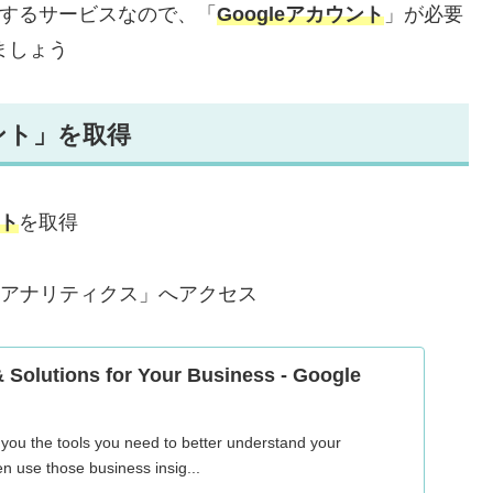
が提供するサービスなので、「
Googleアカウント
」が必要
ましょう
ウント」を取得
ント
を取得
ム アナリティクス」へアクセス
& Solutions for Your Business - Google
 you the tools you need to better understand your
n use those business insig...