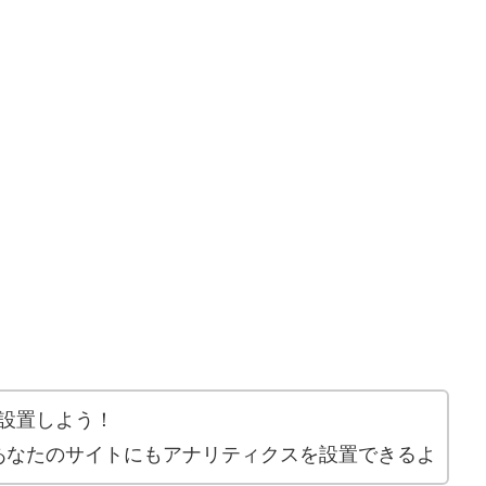
を設置しよう！
あなたのサイトにもアナリティクスを設置できるよ