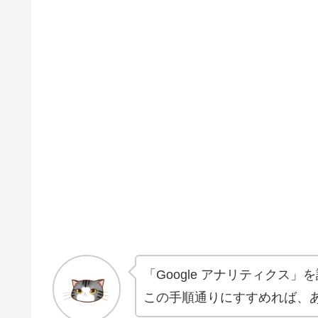
「Google アナリティクス」
この手順通りにすすめれば、