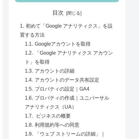
目次
初めて「Google アナリティクス」を設
置する方法
Googleアカウントを取得
「Google アナリティクス アカウン
ト」を取得
アカウントの詳細
アカウントのデータ共有設定
プロパティの設定｜GA4
プロパティの作成｜ユニバーサル
アナリティクス（UA）
ビジネスの概要
利用規約等への同意
「ウェブ ストリームの詳細」｜