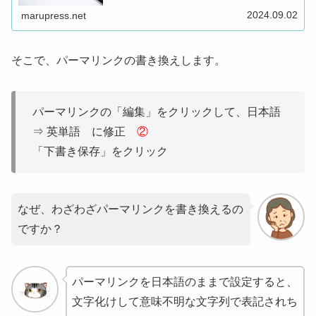
2024.09.02
marupress.net
そこで、パーマリンクの書き換えします。
パーマリンクの「編集」をクリックして、日本語
⇒ 英単語 に修正
②
「下書き保存」をクリック
なぜ、わざわざパーマリンクを書き換えるの
ですか？
パーマリンクを日本語のままで設定すると、
文字化けして意味不明な文字列で表記されち