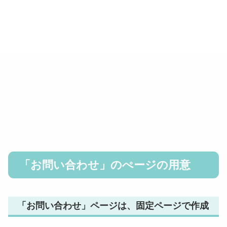
「お問い合わせ」のぺージの用意
「お問い合わせ」ページは、固定ページで作成