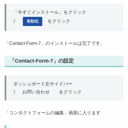
「今すぐインストール」をクリック
》
をクリック
有効化
「Contact-Form-7」のインストールは完了です。
「Contact-Form-7」の設定
ダッシュボード左サイドバー
》 お問い合わせ をクリック
「コンタクトフォームの編集」画面に入ります