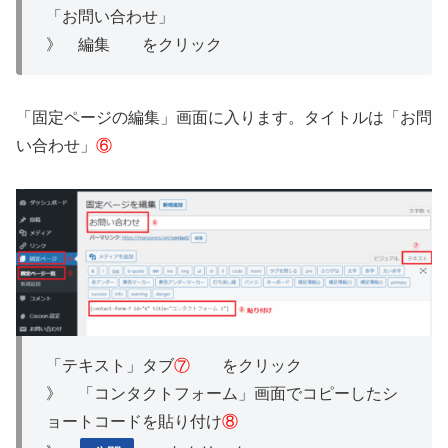
「お問い合わせ」
》 編集 をクリック
「固定ページの編集」画面に入ります。タイトルは「お問
い合わせ」
⑥
「テキスト」タブ
⑦
をクリック
》 「コンタクトフォーム」画面でコピーしたシ
ョートコードを貼り付け
⑧