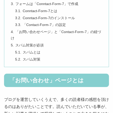
フォームは「Conntact-Form-7」で作成
Conntact-Form-7とは
Conntact-Form-7のインストール
「Contact-Form-7」の設定
「お問い合わせページ」と「Contact-Form-7」の紐づ
け
スパム対策が必須
スパムとは
スパム対策
「お問い合わせ」ページとは
ブログを運営していくうえで、多くの読者様の感想を頂け
るのはありがたいことです。読んでいただいている事が、