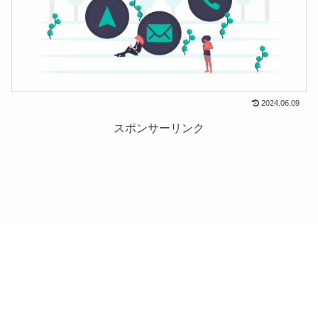
2024.06.09
スポンサーリンク