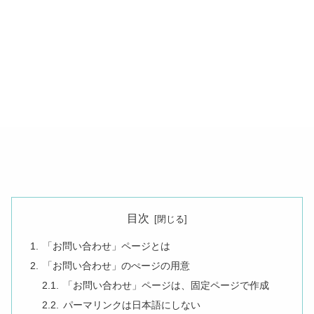
目次
「お問い合わせ」ページとは
「お問い合わせ」のぺージの用意
「お問い合わせ」ページは、固定ページで作成
パーマリンクは日本語にしない