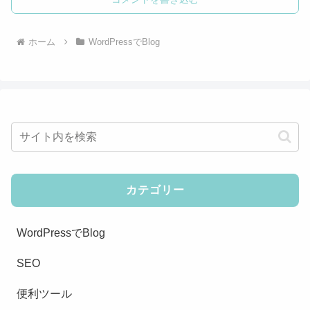
ホーム
WordPressでBlog
カテゴリー
WordPressでBlog
SEO
便利ツール