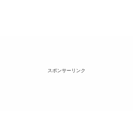
スポンサーリンク