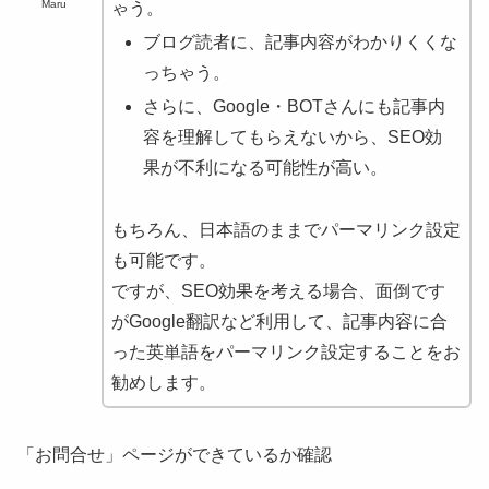
Maru
ゃう。
ブログ読者に、記事内容がわかりくくな
っちゃう。
さらに、Google・BOTさんにも記事内
容を理解してもらえないから、SEO効
果が不利になる可能性が高い。
もちろん、日本語のままでパーマリンク設定
も可能です。
ですが、SEO効果を考える場合、面倒です
がGoogle翻訳など利用して、記事内容に合
った英単語をパーマリンク設定することをお
勧めします。
「お問合せ」ページができているか確認