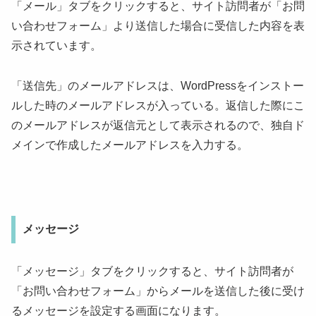
「メール」タブをクリックすると、サイト訪問者が「お問
い合わせフォーム」より送信した場合に受信した内容を表
示されています。
「送信先」のメールアドレスは、WordPressをインストー
ルした時のメールアドレスが入っている。返信した際にこ
のメールアドレスが返信元として表示されるので、独自ド
メインで作成したメールアドレスを入力する。
メッセージ
「メッセージ」タブをクリックすると、サイト訪問者が
「お問い合わせフォーム」からメールを送信した後に受け
るメッセージを設定する画面になります。