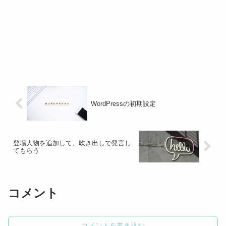
WordPressの初期設定
登場人物を追加して、吹き出しで発言し
てもらう
コメント
コメントを書き込む