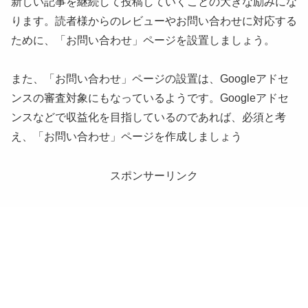
新しい記事を継続して投稿していくことの大きな励みにな
ります。読者様からのレビューやお問い合わせに対応する
ために、「お問い合わせ」ページを設置しましょう。
また、「お問い合わせ」ページの設置は、Googleアドセ
ンスの審査対象にもなっているようです。Googleアドセ
ンスなどで収益化を目指しているのであれば、必須と考
え、「お問い合わせ」ページを作成しましょう
スポンサーリンク