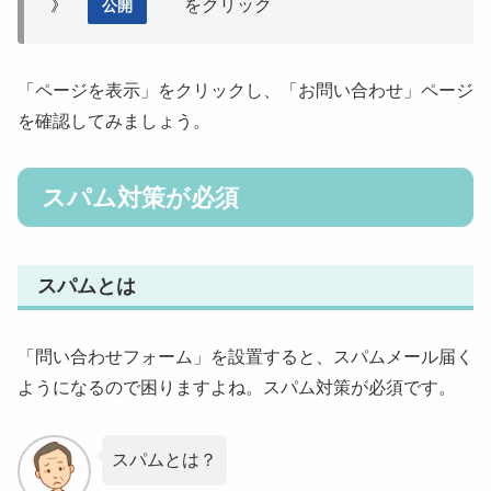
》
をクリック
公開
「ページを表示」をクリックし、「お問い合わせ」ページ
を確認してみましょう。
スパム対策が必須
スパムとは
「問い合わせフォーム」を設置すると、スパムメール届く
ようになるので困りますよね。スパム対策が必須です。
スパムとは？