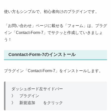
使い方もシンプルで、初心者向けのプラグインです。
「お問い合わせ」ページに載せる「フォーム」は、プラグ
イン「Contact-Form-7」でサクッと作成していきましょ
う！
Conntact-Form-7のインストール
プラグイン「Contact-Form-7」をインストールします。
ダッシュボード左サイドバー
》 プラグイン
》 新規追加 をクリック