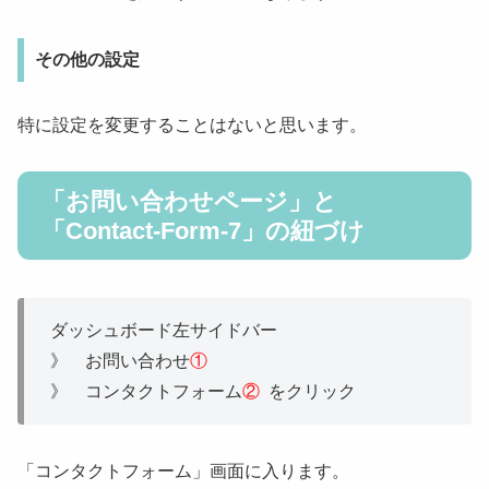
その他の設定
特に設定を変更することはないと思います。
「お問い合わせページ」と
「Contact-Form-7」の紐づけ
ダッシュボード左サイドバー
》 お問い合わせ
①
》 コンタクトフォーム
②
をクリック
「コンタクトフォーム」画面に入ります。