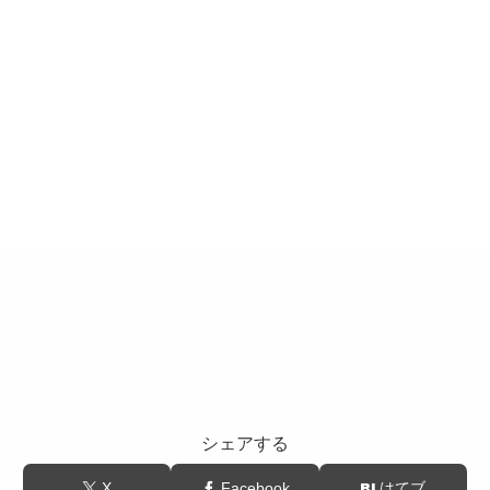
シェアする
X
Facebook
はてブ