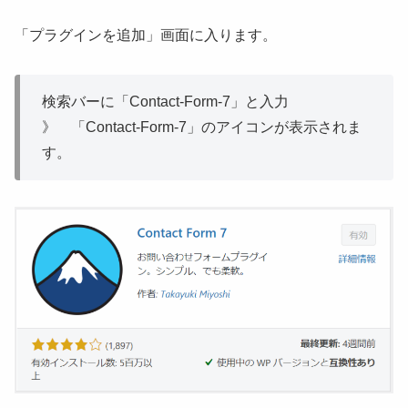
「プラグインを追加」画面に入ります。
検索バーに「Contact-Form-7」と入力
》 「Contact-Form-7」のアイコンが表示されま
す。