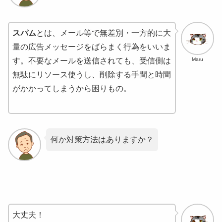
スパム
とは、メール等で無差別・一方的に大
量の広告メッセージをばらまく行為をいいま
Maru
す。不要なメールを送信されても、受信側は
無駄にリソース使うし、削除する手間と時間
がかかってしまうから困りもの。
何か対策方法はありますか？
大丈夫！