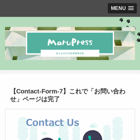
MENU
【Contact-Form-7】これで「お問い合わ
せ」ページは完了