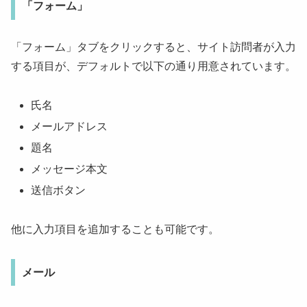
「フォーム」
「フォーム」タブをクリックすると、サイト訪問者が入力
する項目が、デフォルトで以下の通り用意されています。
氏名
メールアドレス
題名
メッセージ本文
送信ボタン
他に入力項目を追加することも可能です。
メール