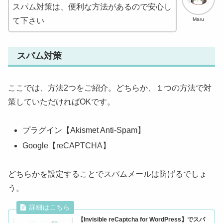
スパム対策は、便利な方法があるので安心し
Maru
て下さい
スパム対策
ここでは、方法2つをご紹介。どちらか、１つの方法で対
策していただければOKです。
プラグイン【Akismet Anti-Spam】
Google【reCAPTCHA】
どちらかを設定することでスパムメールは防げるでしょ
う。
【Invisible reCaptcha for WordPress】でスパ