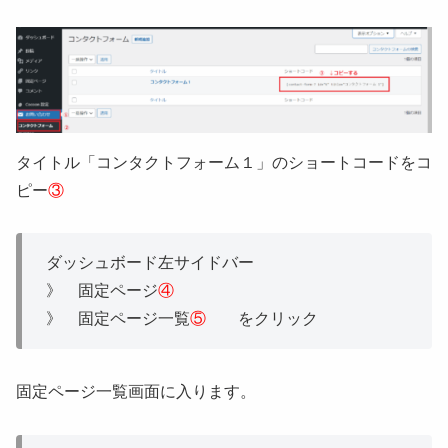
タイトル「コンタクトフォーム１」のショートコードをコ
ピー
③
ダッシュボード左サイドバー
》 固定ページ
④
》 固定ページ一覧
⑤
をクリック
固定ページ一覧画面に入ります。