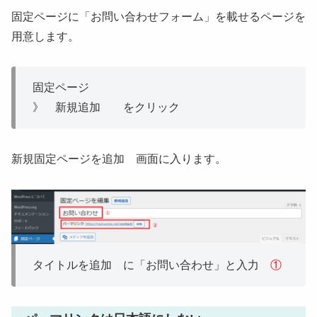
固定ページに「お問い合わせフォーム」を載せるページを
用意します。
固定ページ
》 新規追加 をクリック
新規固定ページを追加 画面に入ります。
タイトルを追加 に「お問い合わせ」と入力
①