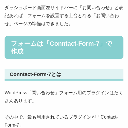
ダッシュボード画面左サイドバーに「お問い合わせ」と表
記あれば、フォームを設置する土台となる「お問い合わ
せ」ページの準備はできました。
フォームは「Conntact-Form-7」で
作成
Conntact-Form-7とは
WordPress「問い合わせ」フォーム用のプラグインはたく
さんあります。
その中で、最も利用されているプラグインが「Contact-
Form-7」